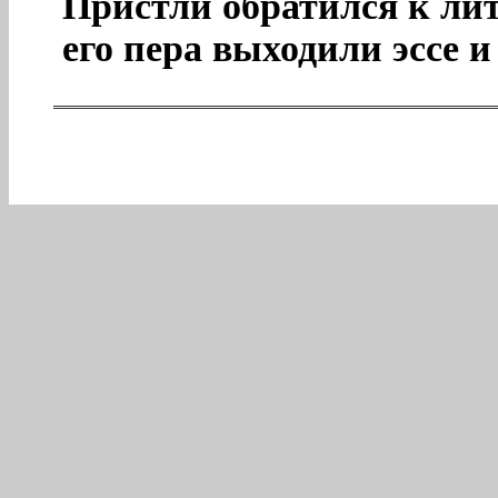
Пристли обратился к лит
его пера выходили эссе и