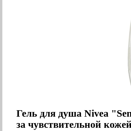
Гель для душа Nivea "Sen
за чувствительной кожей