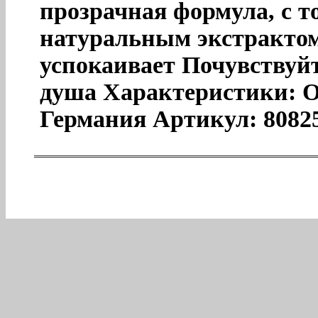
прозрачная формула, с 
натуральным экстрактом
успокаивает Почувствуй
душа Характеристики: О
Германия Артикул: 8082