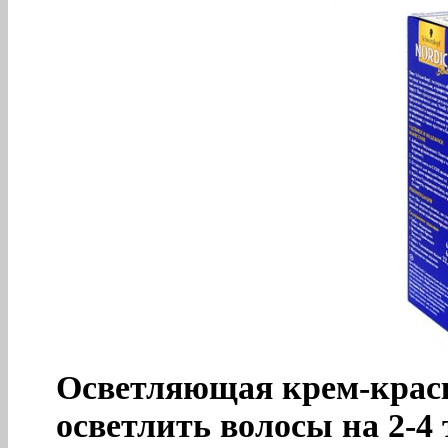
Осветляющая крем-краск
осветлить волосы на 2-4 