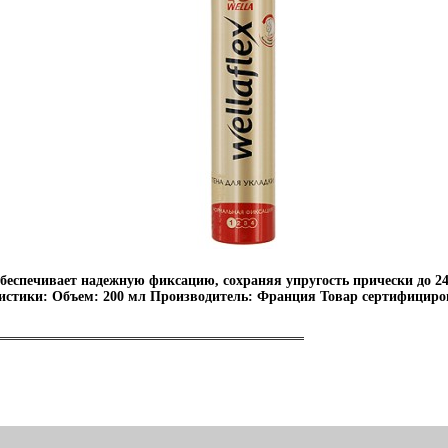
беспечивает надежную фиксацию, сохраняя упругость прически до 24
ристики: Объем: 200 мл Производитель: Франция Товар сертифициро