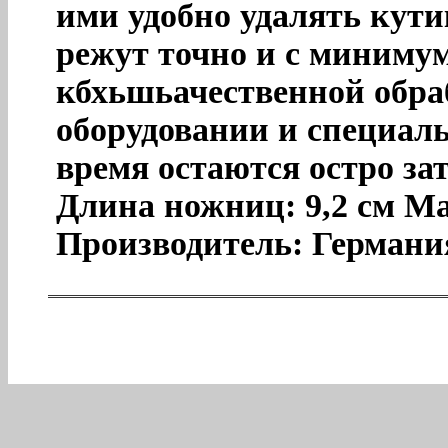
ими удобно удалять кути
режут точно и с миниму
кбхьшьачественной обра
оборудовании и специал
время остаются остро з
Длина ножниц: 9,2 см Ма
Производитель: Германи