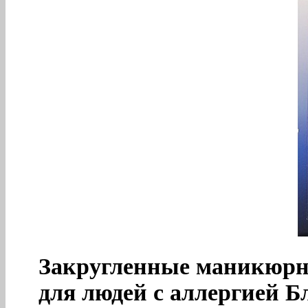
Закругленные маникюрн
для людей с аллергией Б