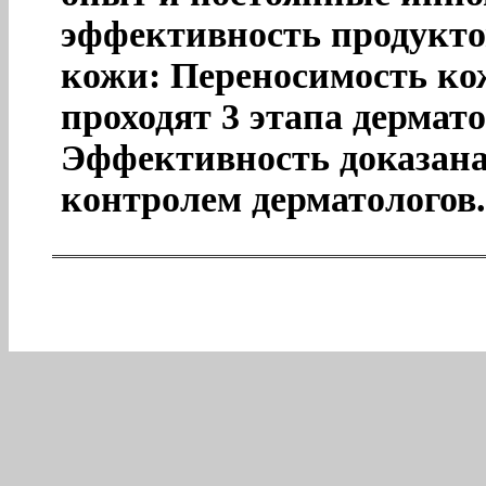
эффективность продукто
кожи: Переносимость ко
проходят 3 этапа дермат
Эффективность доказана
контролем дерматологов.