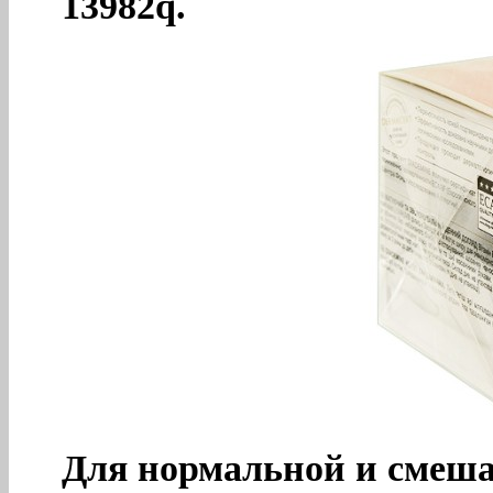
13982q.
Для нормальной и смеш