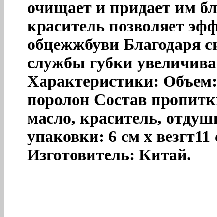
очищает и придает им бл
краситель позволяет эф
обцежжбуви Благодаря с
службы губки увеличивае
Характеристики: Объем:
поролон Состав пропитки
масло, краситель, отду
упаковки: 6 см х везгт11 
Изготовитель: Китай.