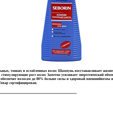
ьных, тонких и ослабленных волос Шампунь восстанавливает жизне
 стимулирующие рост волос Заметно усиливает энергетический обм
 обеспечит волосам до 80% больше силы и здоровый внешнийвезеы 
Товар сертифицирован.